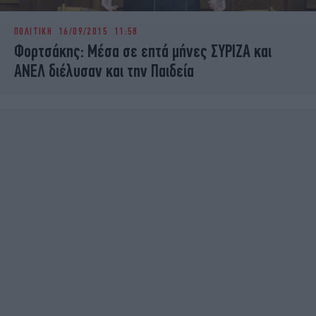
ΠΟΛΙΤΙΚΗ
16/09/2015 11:58
Φορτσάκης: Μέσα σε επτά μήνες ΣΥΡΙΖΑ και
ΑΝΕΛ διέλυσαν και την Παιδεία