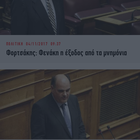
ΠΟΛΙΤΙΚΗ
04/11/2017 09:37
Φορτσάκης: Φενάκη η έξοδος από τα μνημόνια