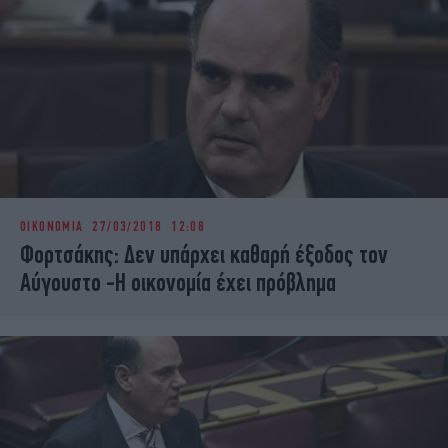
ΟΙΚΟΝΟΜΙΑ
27/03/2018 12:08
Φορτσάκης: Δεν υπάρχει καθαρή έξοδος τον
Αύγουστο -Η οικονομία έχει πρόβλημα