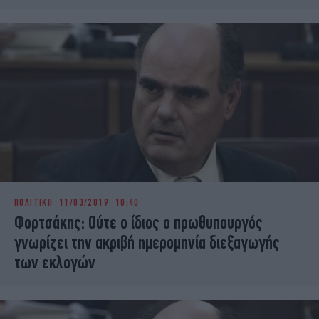
ΠΟΛΙΤΙΚΗ
11/03/2019 10:40
Φορτσάκης: Ούτε ο ίδιος ο πρωθυπουργός
γνωρίζει την ακριβή ημερομηνία διεξαγωγής
των εκλογών