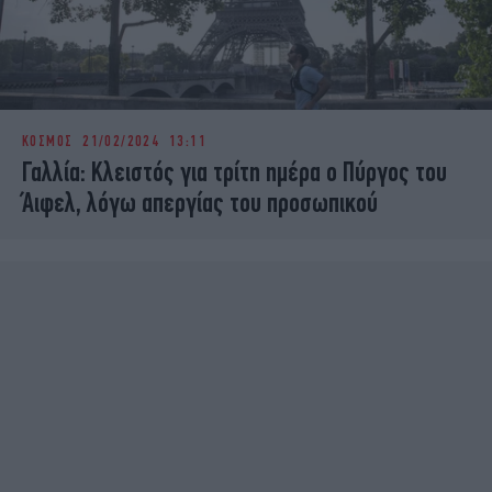
ΚΟΣΜΟΣ
21/02/2024 13:11
Γαλλία: Κλειστός για τρίτη ημέρα ο Πύργος του
Άιφελ, λόγω απεργίας του προσωπικού