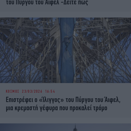
του Πύργου του Άιφελ -Δείτε πώς
ΚΟΣΜΟΣ
23/03/2026 16:54
Επιστρέφει ο «Ίλιγγος» του Πύργου του Άιφελ,
μια κρεμαστή γέφυρα που προκαλεί τρόμο