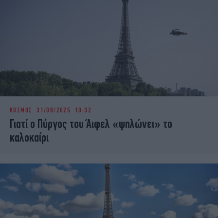
ΚΟΣΜΟΣ
31/08/2025 10:32
Γιατί ο Πύργος του Άιφελ «ψηλώνει» το
καλοκαίρι