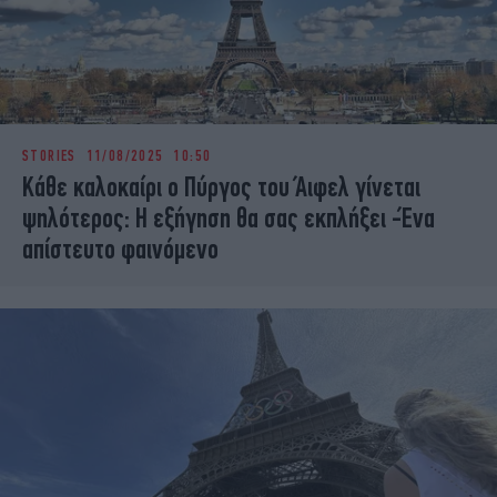
STORIES
11/08/2025 10:50
Κάθε καλοκαίρι ο Πύργος του Άιφελ γίνεται
ψηλότερος: Η εξήγηση θα σας εκπλήξει -Ένα
απίστευτο φαινόμενο