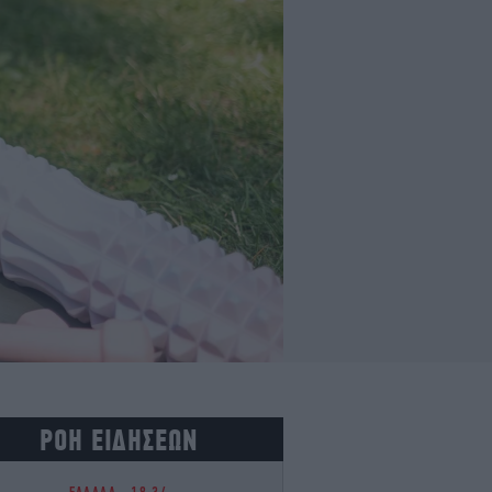
ΡΟΗ ΕΙΔΗΣΕΩΝ