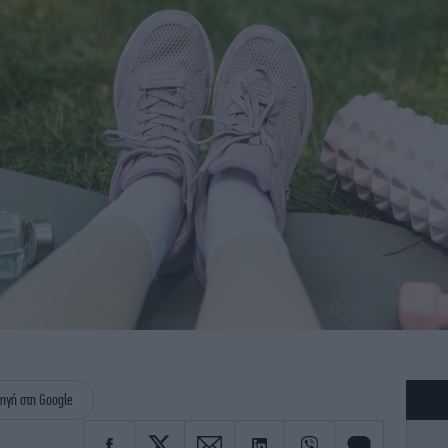
ηγή στη Google