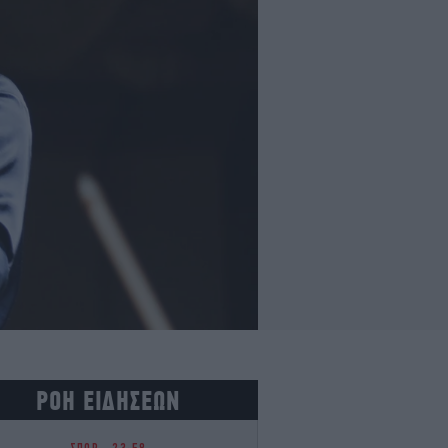
ΡΟΗ ΕΙΔΗΣΕΩΝ