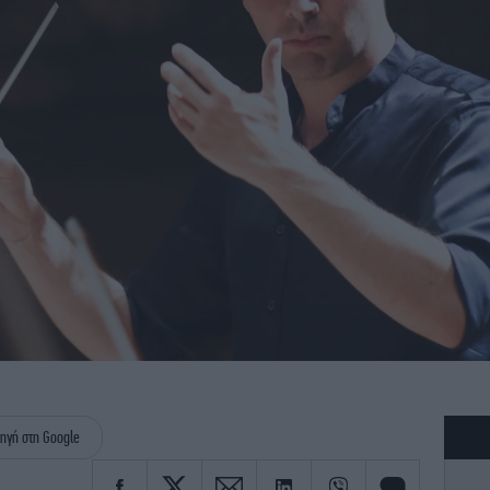
ηγή στη Google