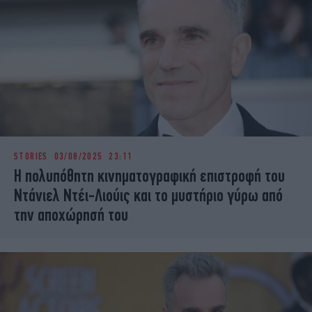
STORIES
03/08/2025 23:11
Η πολυπόθητη κινηματογραφική επιστροφή του
Ντάνιελ Ντέι-Λιούις και το μυστήριο γύρω από
την αποχώρησή του