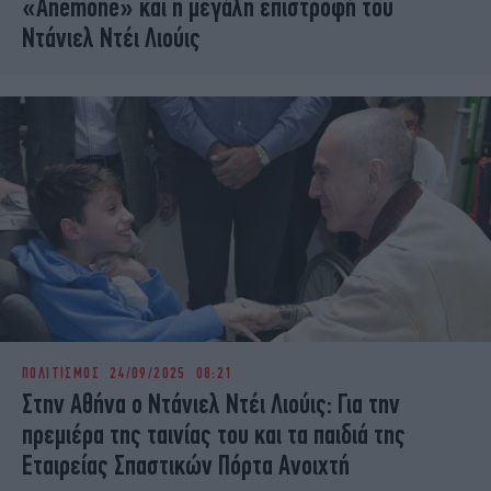
«Anemone» και η μεγάλη επιστροφή του
Ντάνιελ Ντέι Λιούις
ΠΟΛΙΤΙΣΜΟΣ
24/09/2025 08:21
Στην Αθήνα ο Ντάνιελ Ντέι Λιούις: Για την
πρεμιέρα της ταινίας του και τα παιδιά της
Εταιρείας Σπαστικών Πόρτα Ανοιχτή