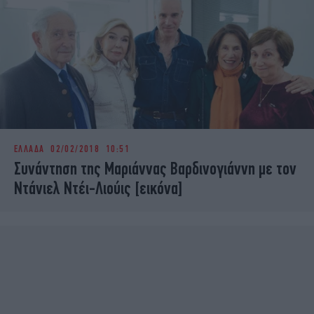
ΕΛΛΑΔΑ
02/02/2018 10:51
Συνάντηση της Μαριάννας Βαρδινογιάννη με τον
Ντάνιελ Ντέι-Λιούις [εικόνα]