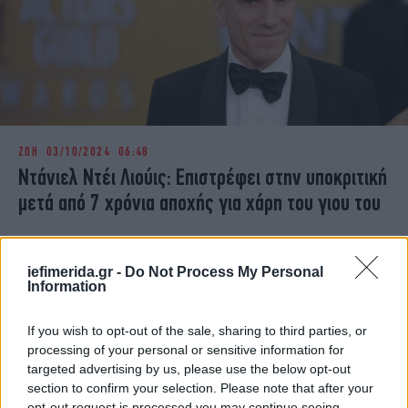
ΖΩΗ
03/10/2024 06:48
Ντάνιελ Ντέι Λιούις: Επιστρέφει στην υποκριτική
μετά από 7 χρόνια αποχής για χάρη του γιου του
iefimerida.gr -
Do Not Process My Personal
Information
If you wish to opt-out of the sale, sharing to third parties, or
processing of your personal or sensitive information for
targeted advertising by us, please use the below opt-out
section to confirm your selection. Please note that after your
opt-out request is processed you may continue seeing