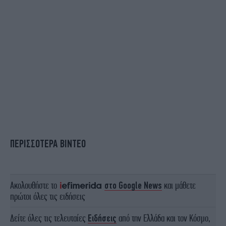
ΠΕΡΙΣΣΟΤΕΡΑ ΒΙΝΤΕΟ
Ακολουθήστε το
στο Google News
και μάθετε
πρώτοι όλες τις ειδήσεις
Δείτε όλες τις τελευταίες
Ειδήσεις
από την Ελλάδα και τον Κόσμο,