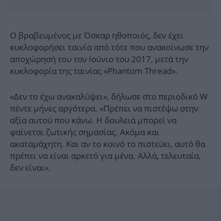
Ο βραβευμένος με Όσκαρ ηθοποιός, δεν έχει
κυκλοφορήσει ταινία από τότε που ανακοίνωσε την
αποχώρησή του τον Ιούνιο του 2017, μετά την
κυκλοφορία της ταινίας «Phantom Thread».
«Δεν το έχω ανακαλύψει», δήλωσε στο περιοδικό W
πέντε μήνες αργότερα. «Πρέπει να πιστέψω στην
αξία αυτού που κάνω. Η δουλειά μπορεί να
φαίνεται ζωτικής σημασίας. Ακόμα και
ακαταμάχητη. Και αν το κοινό το πιστεύει, αυτό θα
πρέπει να είναι αρκετό για μένα. Αλλά, τελευταία,
δεν είναι».