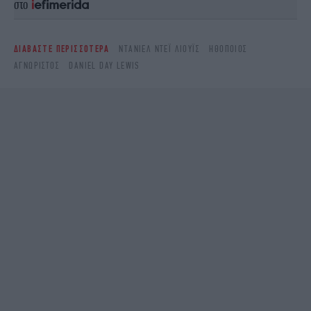
στο
ΔΙΑΒΑΣΤΕ ΠΕΡΙΣΣΟΤΕΡΑ
ΝΤΆΝΙΕΛ ΝΤΈΙ ΛΙΟΎΙΣ
ΗΘΟΠΟΙΌΣ
ΑΓΝΏΡΙΣΤΟΣ
DANIEL DAY LEWIS