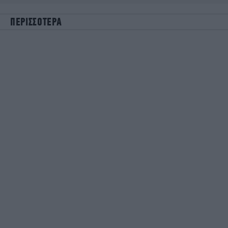
ΠΕΡΙΣΣΟΤΕΡΑ