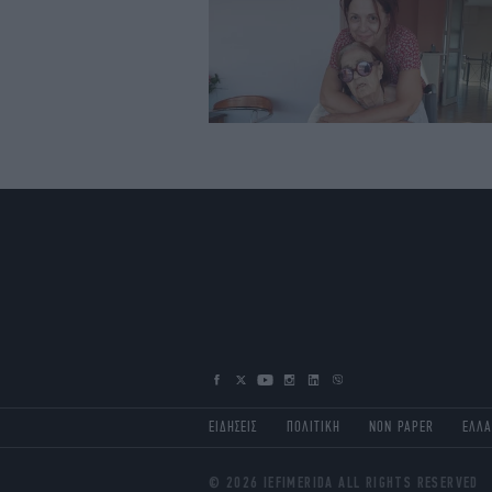
ΕΙΔΗΣΕΙΣ
ΠΟΛΙΤΙΚΗ
NON PAPER
ΕΛΛ
© 2026 IEFIMERIDA ALL RIGHTS RESERVED