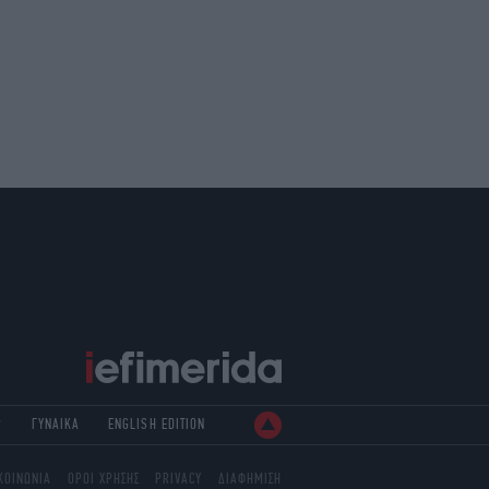
Ρ
ΓΥΝΑΙΚΑ
ENGLISH EDITION
ΚΟΙΝΩΝΙΑ
ΟΡΟΙ ΧΡΗΣΗΣ
PRIVACY
ΔΙΑΦΗΜΙΣΗ