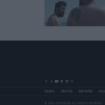
ΕΙΔΗΣΕΙΣ
ΠΟΛΙΤΙΚΗ
NON PAPER
ΕΛΛ
© 2026 IEFIMERIDA ALL RIGHTS RESERVED