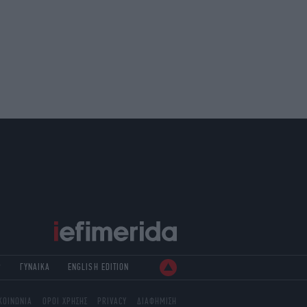
Ρ
ΓΥΝΑΙΚΑ
ENGLISH EDITION
ΚΟΙΝΩΝΙΑ
ΟΡΟΙ ΧΡΗΣΗΣ
PRIVACY
ΔΙΑΦΗΜΙΣΗ