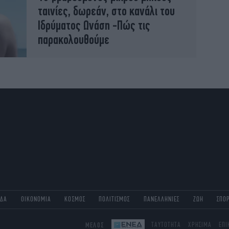
ταινίες, δωρεάν, στο κανάλι του
Ιδρύματος Ωνάση -Πώς τις
παρακολουθούμε
ΑΔΑ
ΟΙΚΟΝΟΜΙΑ
ΚΟΣΜΟΣ
ΠΟΛΙΤΙΣΜΟΣ
ΠΑΝΕΛΛΗΝΙΕΣ
ΖΩΗ
ΣΠΟ
ΜΕΛΟΣ
ΤΑΥΤΟΤΗΤΑ
ΧΡΗΣΙΜΑ
ΕΠΙ