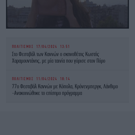
ΠΟΛΙΤΙΣΜΟΣ
17/04/2024 13:51
Στο Φεστιβάλ των Καννών ο σκηνοθέτης Κωστής
Χαραμουντάνης, με μία ταινία που γύρισε στον Πόρο
ΠΟΛΙΤΙΣΜΟΣ
11/04/2024 18:14
77ο Φεστιβάλ Καννών με Κόπολα, Κρόνενμπεργκ, Λάνθιμο
-Ανακοινώθηκε το επίσημο πρόγραμμα