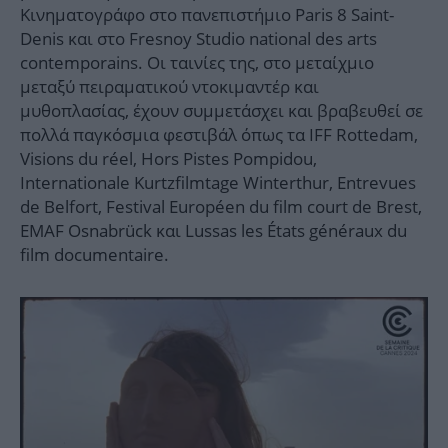
Κινηματογράφο στο πανεπιστήμιο Paris 8 Saint-
Denis και στο Fresnoy Studio national des arts
contemporains. Οι ταινίες της, στο μεταίχμιο
μεταξύ πειραματικού ντοκιμαντέρ και
μυθοπλασίας, έχουν συμμετάσχει και βραβευθεί σε
πολλά παγκόσμια φεστιβάλ όπως τα IFF Rottedam,
Visions du réel, Hors Pistes Pompidou,
Internationale Kurtzfilmtage Winterthur, Entrevues
de Belfort, Festival Européen du film court de Brest,
EMAF Osnabrück και Lussas les États généraux du
film documentaire.