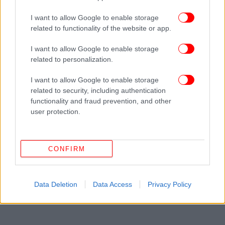
I want to allow Google to enable storage
related to functionality of the website or app.
I want to allow Google to enable storage
related to personalization.
I want to allow Google to enable storage
related to security, including authentication
functionality and fraud prevention, and other
user protection.
CONFIRM
Data Deletion
Data Access
Privacy Policy