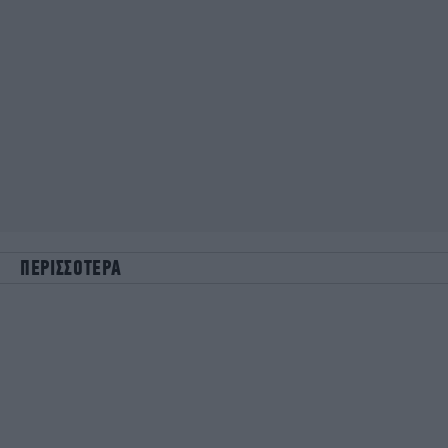
ΠΕΡΙΣΣΟΤΕΡΑ