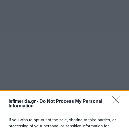
iefimerida.gr -
Do Not Process My Personal
Information
If you wish to opt-out of the sale, sharing to third parties, or
processing of your personal or sensitive information for