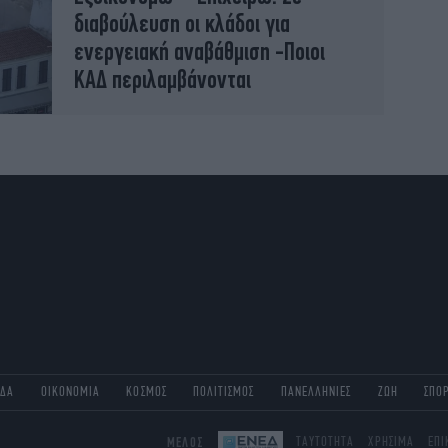
διαβούλευση οι κλάδοι για
ενεργειακή αναβάθμιση -Ποιοι
ΚΑΔ περιλαμβάνονται
ΑΔΑ
ΟΙΚΟΝΟΜΙΑ
ΚΟΣΜΟΣ
ΠΟΛΙΤΙΣΜΟΣ
ΠΑΝΕΛΛΗΝΙΕΣ
ΖΩΗ
ΣΠΟ
ΜΕΛΟΣ
ΤΑΥΤΟΤΗΤΑ
ΧΡΗΣΙΜΑ
ΕΠΙ