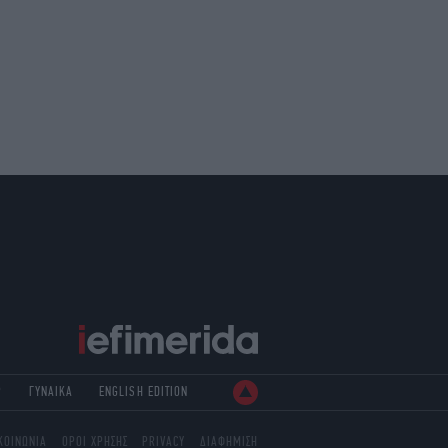
Ρ
ΓΥΝΑΙΚΑ
ENGLISH EDITION
ΚΟΙΝΩΝΙΑ
ΟΡΟΙ ΧΡΗΣΗΣ
PRIVACY
ΔΙΑΦΗΜΙΣΗ