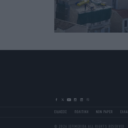
ΕΙΔΗΣΕΙΣ
ΠΟΛΙΤΙΚΗ
NON PAPER
ΕΛΛ
© 2026 IEFIMERIDA ALL RIGHTS RESERVED