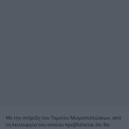
Με την στήριξη του Ταμείου Μικροπιστώσεων, από
τη λειτουργία του οποίου προβλέπεται ότι θα