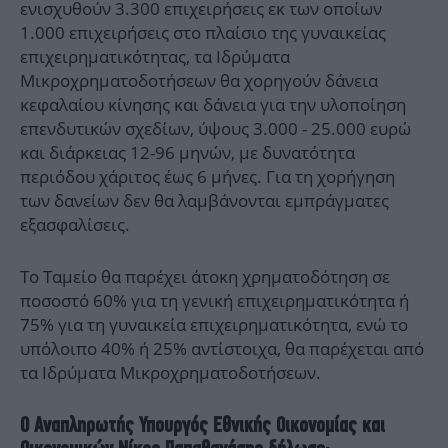
ενισχυθούν 3.300 επιχειρήσεις εκ των οποίων
1.000 επιχειρήσεις στο πλαίσιο της γυναικείας
επιχειρηματικότητας, τα Ιδρύματα
Μικροχρηματοδοτήσεων θα χορηγούν δάνεια
κεφαλαίου κίνησης και δάνεια για την υλοποίηση
επενδυτικών σχεδίων, ύψους 3.000 - 25.000 ευρώ
και διάρκειας 12-96 μηνών, με δυνατότητα
περιόδου χάριτος έως 6 μήνες. Για τη χορήγηση
των δανείων δεν θα λαμβάνονται εμπράγματες
εξασφαλίσεις.
Το Ταμείο θα παρέχει άτοκη χρηματοδότηση σε
ποσοστό 60% για τη γενική επιχειρηματικότητα ή
75% για τη γυναικεία επιχειρηματικότητα, ενώ το
υπόλοιπο 40% ή 25% αντίστοιχα, θα παρέχεται από
τα Ιδρύματα Μικροχρηματοδοτήσεων.
Ο Αναπληρωτής Υπουργός Εθνικής Οικονομίας και