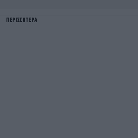
ΠΕΡΙΣΣΟΤΕΡΑ