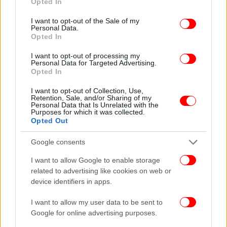
Opted In
use your data for below specified purposes in below Google
consent section.
I want to opt-out of the Sale of my
Personal Data.
Opted In
I want to opt-out of processing my
Personal Data for Targeted Advertising.
Opted In
I want to opt-out of Collection, Use,
Retention, Sale, and/or Sharing of my
Personal Data that Is Unrelated with the
Purposes for which it was collected.
Opted Out
Google consents
I want to allow Google to enable storage
related to advertising like cookies on web or
device identifiers in apps.
I want to allow my user data to be sent to
Google for online advertising purposes.