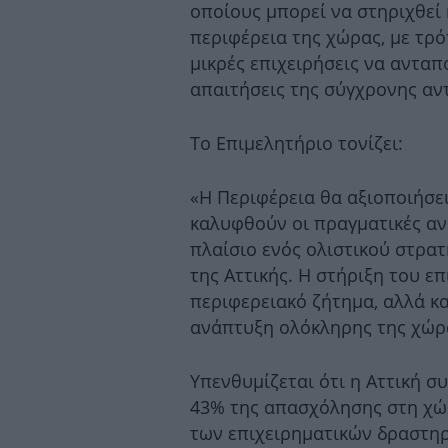
οποίους μπορεί να στηριχθεί
περιφέρεια της χώρας, με τρό
μικρές επιχειρήσεις να ανταπ
απαιτήσεις της σύγχρονης αν
Το Επιμελητήριο τονίζει:
«Η Περιφέρεια θα αξιοποιήσε
καλυφθούν οι πραγματικές αν
πλαίσιο ενός ολιστικού στρα
της Αττικής. Η στήριξη του επ
περιφερειακό ζήτημα, αλλά κ
ανάπτυξη ολόκληρης της χώρ
Υπενθυμίζεται ότι η Αττική σ
43% της απασχόλησης στη χώ
των επιχειρηματικών δραστηρ