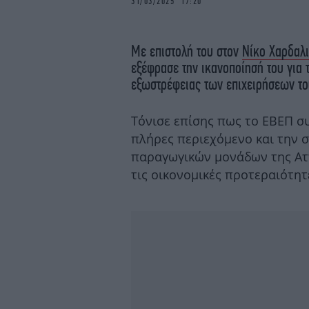
31/03/2025 17:20
Με επιστολή του στον
Νίκο Χαρδαλ
εξέφρασε την ικανοποίησή του για 
εξωστρέφειας των επιχειρήσεων το
Τόνισε επίσης πως το ΕΒΕΠ σ
πλήρες περιεχόμενο και την 
παραγωγικών μονάδων της Ατ
τις οικονομικές προτεραιότητε