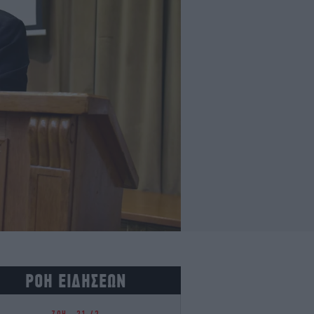
ΡΟΗ ΕΙΔΗΣΕΩΝ