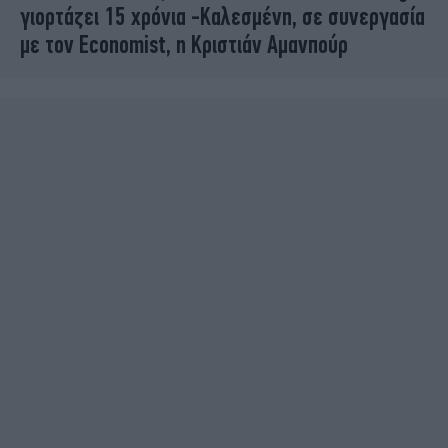
γιορτάζει 15 χρόνια -Καλεσμένη, σε συνεργασία
με τον Economist, η Κριστιάν Αμανπούρ