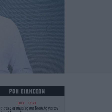
ΡΟΗ ΕΙΔΗΣΕΩΝ
ΣΠΟΡ
19:21
σίστιες οι σημαίες στη Νιούελς για τον