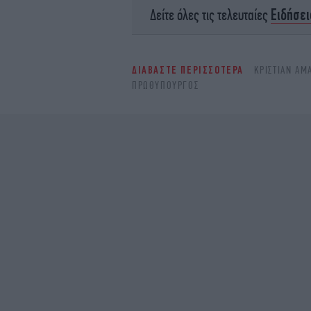
Ειδήσει
Δείτε όλες τις τελευταίες
ΔΙΑΒΑΣΤΕ ΠΕΡΙΣΣΟΤΕΡΑ
ΚΡΙΣΤΙΆΝ ΑΜ
ΠΡΩΘΥΠΟΥΡΓΌΣ