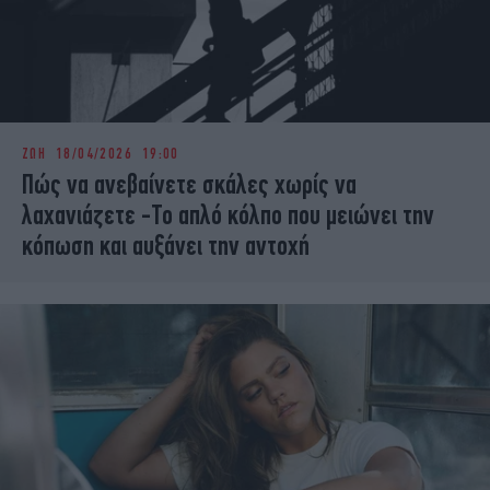
ΖΩΗ
18/04/2026 19:00
Πώς να ανεβαίνετε σκάλες χωρίς να
λαχανιάζετε -Το απλό κόλπο που μειώνει την
κόπωση και αυξάνει την αντοχή