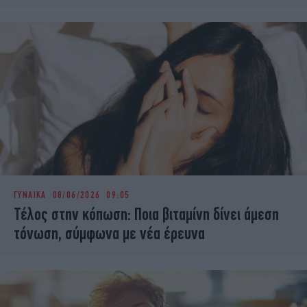
ΓΥΝΑΙΚΑ
08/06/2026 09:05
Τέλος στην κόπωση: Ποια βιταμίνη δίνει άμεση
τόνωση, σύμφωνα με νέα έρευνα