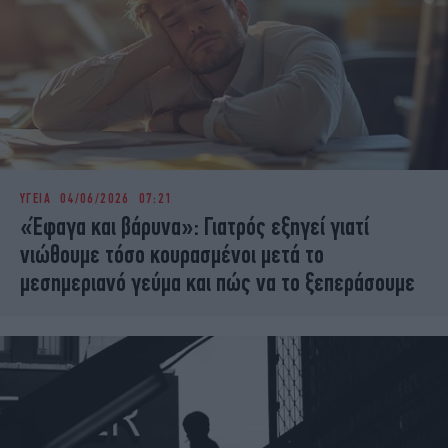
ΥΓΕΙΑ
04/06/2026 07:21
«Έφαγα και βάρυνα»: Γιατρός εξηγεί γιατί
νιώθουμε τόσο κουρασμένοι μετά το
μεσημεριανό γεύμα και πώς να το ξεπεράσουμε