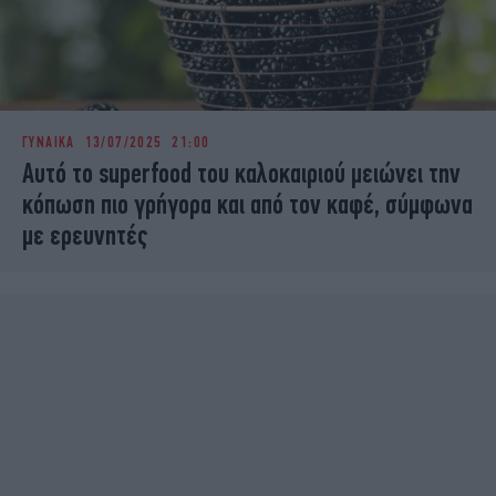
ΓΥΝΑΙΚΑ
13/07/2025 21:00
Αυτό το superfood του καλοκαιριού μειώνει την
κόπωση πιο γρήγορα και από τον καφέ, σύμφωνα
με ερευνητές