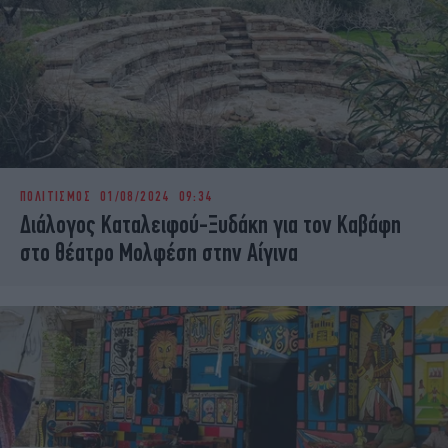
ΠΟΛΙΤΙΣΜΟΣ
01/08/2024 09:34
Διάλογος Καταλειφού-Ξυδάκη για τον Καβάφη
στο θέατρο Μολφέση στην Αίγινα