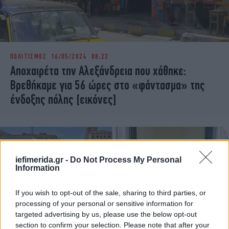
ΠΟΛΙΤΙΣΜΟΣ
16/05/2024 08:22
Αποχαιρέτα την Αλεξάνδρεια που χάθηκε:
Βρεθήκαμε για 56 ώρες στο «φάντασμα» της
ένδοξης πόλης [εικόνες]
iefimerida.gr -
Do Not Process My Personal
Information
If you wish to opt-out of the sale, sharing to third parties, or
processing of your personal or sensitive information for
targeted advertising by us, please use the below opt-out
section to confirm your selection. Please note that after your