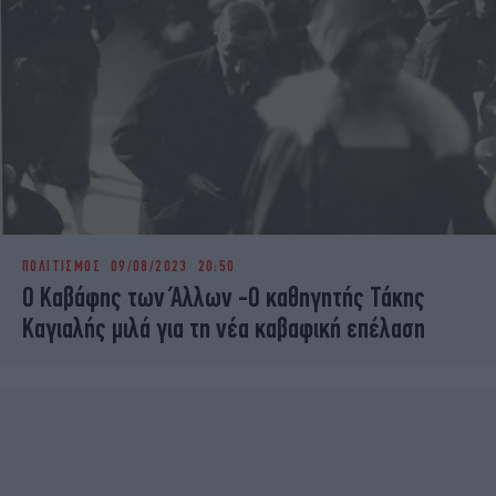
ΠΟΛΙΤΙΣΜΟΣ
09/08/2023 20:50
Ο Καβάφης των Άλλων -Ο καθηγητής Τάκης
Καγιαλής μιλά για τη νέα καβαφική επέλαση