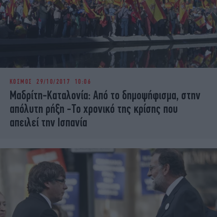
ΚΟΣΜΟΣ
29/10/2017 10:06
Μαδρίτη-Καταλονία: Από το δημοψήφισμα, στην
απόλυτη ρήξη -Το χρονικό της κρίσης που
απειλεί την Ισπανία