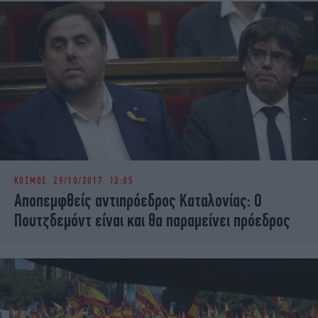
ΚΟΣΜΟΣ
29/10/2017 12:05
Αποπεμφθείς αντιπρόεδρος Καταλονίας: Ο
Πουτζδεμόντ είναι και θα παραμείνει πρόεδρος