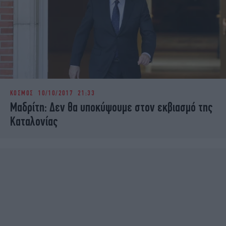
ΚΟΣΜΟΣ
10/10/2017 21:33
Μαδρίτη: Δεν θα υποκύψουμε στον εκβιασμό της
Καταλονίας