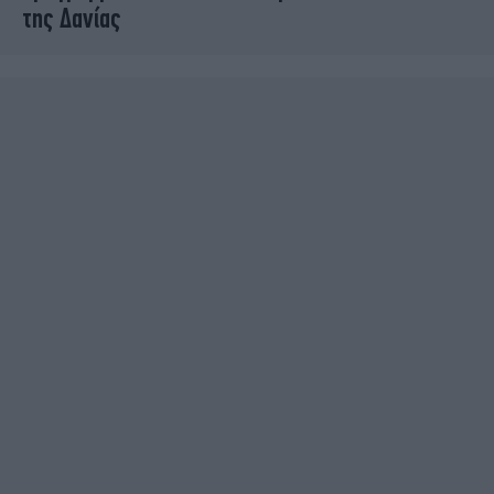
της Δανίας