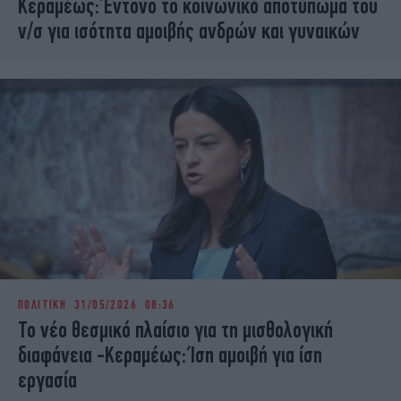
Κεραμέως: Έντονο το κοινωνικό αποτύπωμα του
ν/σ για ισότητα αμοιβής ανδρών και γυναικών
ΠΟΛΙΤΙΚΗ
31/05/2026 08:36
Το νέο θεσμικό πλαίσιο για τη μισθολογική
διαφάνεια -Κεραμέως: Ίση αμοιβή για ίση
εργασία