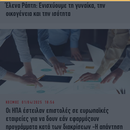
Έλενα Ράπτη: Ενισχύουμε τη γυναίκα, την
οικογένεια και την ισότητα
ΚΟΣΜΟΣ
01/04/2025 18:56
Οι ΗΠΑ έστειλαν επιστολές σε ευρωπαϊκές
εταιρείες για να δουν εάν εφαρμόζουν
προγράμματα κατά των διακρίσεων -Η απάντηση