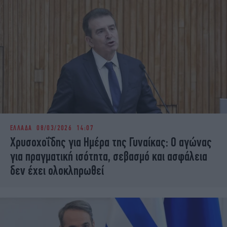
ΕΛΛΑΔΑ
08/03/2026 14:07
Χρυσοχοΐδης για Ημέρα της Γυναίκας: Ο αγώνας
για πραγματική ισότητα, σεβασμό και ασφάλεια
δεν έχει ολοκληρωθεί