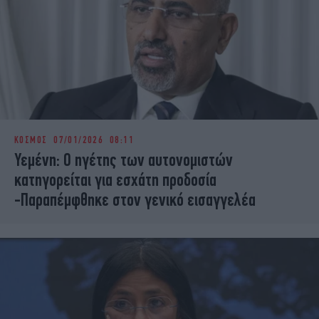
ΚΟΣΜΟΣ
07/01/2026 08:11
Υεμένη: Ο ηγέτης των αυτονομιστών
κατηγορείται για εσχάτη προδοσία
-Παραπέμφθηκε στον γενικό εισαγγελέα