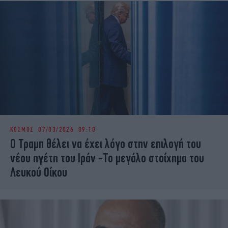
ΚΟΣΜΟΣ
07/03/2026 09:10
Ο Τραμπ θέλει να έχει λόγο στην επιλογή του
νέου ηγέτη του Ιράν -Το μεγάλο στοίχημα του
Λευκού Οίκου