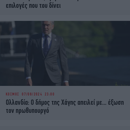
επιλογές που του δίνει
ΚΟΣΜΟΣ
07/08/2024 23:00
Ολλανδία: Ο δήμος της Χάγης απειλεί με... έξωση
τον πρωθυπουργό