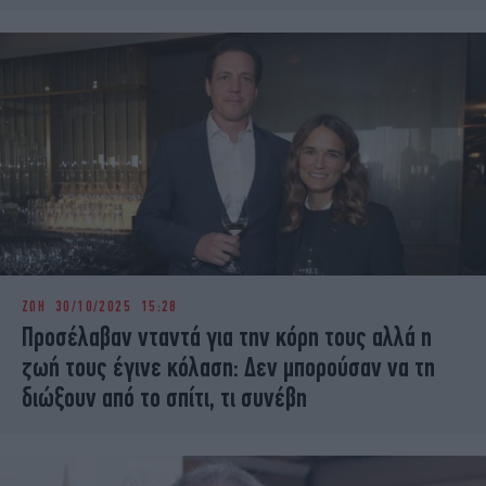
ΖΩΗ
30/10/2025 15:28
Προσέλαβαν νταντά για την κόρη τους αλλά η
ζωή τους έγινε κόλαση: Δεν μπορούσαν να τη
διώξουν από το σπίτι, τι συνέβη