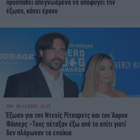
προσπαθεί απεγνωσμένα να αποφύγει την
έξωση, κάνει έρανο
ΖΩΗ
30/12/2025 23:27
Έξωση για την Ντενίζ Ρίτσαρντς και τον Άαρον
Φάιπερς -Τους πέταξαν έξω από το σπίτι γιατί
δεν πλήρωναν τα ενοίκια