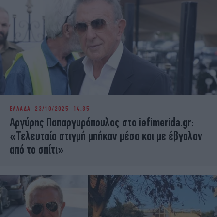
ΕΛΛΑΔΑ
23/10/2025 14:35
Αργύρης Παπαργυρόπουλος στο iefimerida.gr:
«Τελευταία στιγμή μπήκαν μέσα και με έβγαλαν
από το σπίτι»