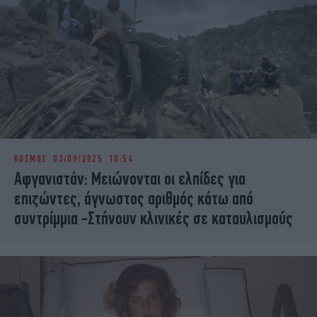
ΚΟΣΜΟΣ
03/09/2025 10:54
Αφγανιστάν: Μειώνονται οι ελπίδες για
επιζώντες, άγνωστος αριθμός κάτω από
συντρίμμια -Στήνουν κλινικές σε καταυλισμούς