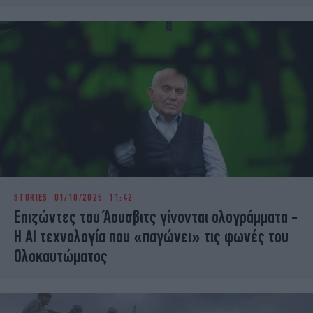
STORIES
01/10/2025 11:42
Επιζώντες του Άουσβιτς γίνονται ολογράμματα -
Η ΑΙ τεχνολογία που «παγώνει» τις φωνές του
Ολοκαυτώματος