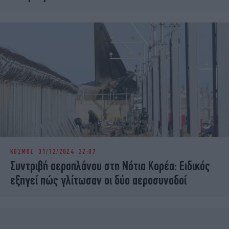
ΚΟΣΜΟΣ
31/12/2024 22:07
Συντριβή αεροπλάνου στη Νότια Κορέα: Ειδικός
εξηγεί πώς γλίτωσαν οι δύο αεροσυνοδοί