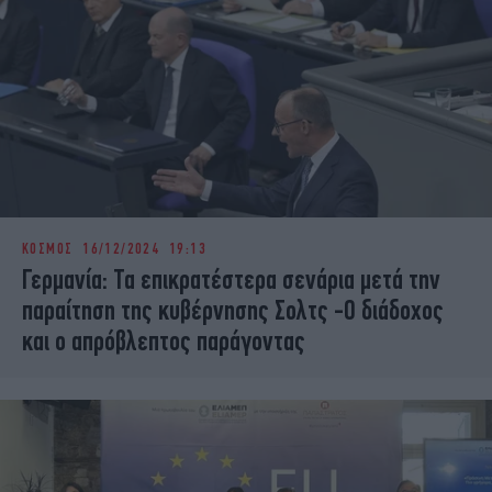
ΚΟΣΜΟΣ
16/12/2024 19:13
Γερμανία: Τα επικρατέστερα σενάρια μετά την
παραίτηση της κυβέρνησης Σολτς -Ο διάδοχος
και ο απρόβλεπτος παράγοντας