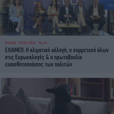
ΕΛΛΑΔΑ
23/05/2024 16:24
ΕΛΙΑΜΕΠ: Η κλιματική αλλαγή, η συμμετοχή όλων
στις Ευρωεκλογές & η πρωτοβουλία
ευαισθητοποίησης των πολιτών