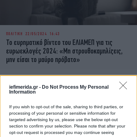
ΠΟΛΙΤΙΚΗ
22/05/2024 16:43
Το ευρηματικό βίντεο του ΕΛΙΑΜΕΠ για τις
ευρωεκλογές 2024: «Μη στρουθοκαμηλίζεις,
μην είσαι το μαύρο πρόβατο»
iefimerida.gr -
Do Not Process My Personal
Information
If you wish to opt-out of the sale, sharing to third parties, or
processing of your personal or sensitive information for
targeted advertising by us, please use the below opt-out
section to confirm your selection. Please note that after your
opt-out request is processed you may continue seeing