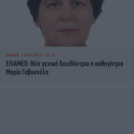
ΕΛΛΑΔΑ
16/05/2023 12:34
ΕΛΙΑΜΕΠ: Νέα γενική διευθύντρια η καθηγήτρια
Μαρία Γαβουνέλη