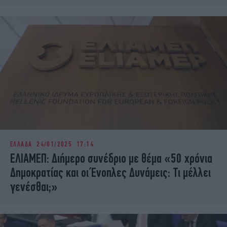
ΕΛΛΑΔΑ
24/01/2025 17:14
ΕΛΙΑΜΕΠ: Διήμερο συνέδριο με θέμα «50 χρόνια
Δημοκρατίας και οι Ένοπλες Δυνάμεις: Τι μέλλει
γενέσθαι;»