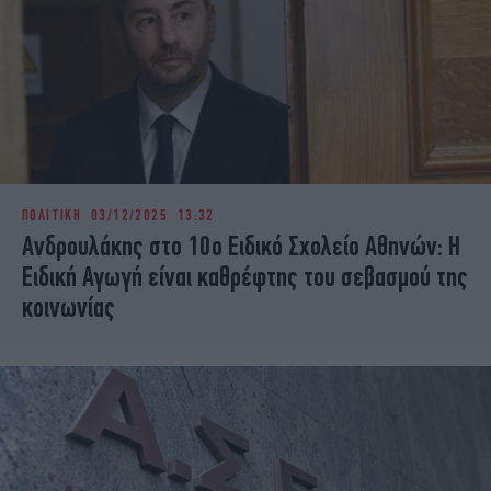
ΠΟΛΙΤΙΚΗ
03/12/2025 13:32
Aνδρουλάκης στο 10ο Ειδικό Σχολείο Αθηνών: Η
Ειδική Αγωγή είναι καθρέφτης του σεβασμού της
κοινωνίας