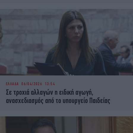
ΕΛΛΑΔΑ
06/04/2026 13:54
Σε τροχιά αλλαγών η ειδική αγωγή,
ανασχεδιασμός από το υπουργείο Παιδείας