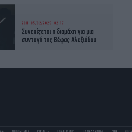
ΖΩΗ
05/02/2025 02:17
Συνεχίζεται η διαμάχη για μια
συνταγή της Βέφας Αλεξιάδου
ΑΔΑ
ΟΙΚΟΝΟΜΙΑ
ΚΟΣΜΟΣ
ΠΟΛΙΤΙΣΜΟΣ
ΠΑΝΕΛΛΗΝΙΕΣ
ΖΩΗ
ΣΠΟ