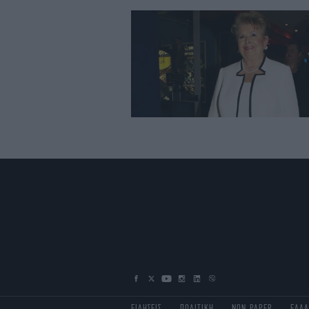
ΕΙΔΗΣΕΙΣ
ΠΟΛΙΤΙΚΗ
NON PAPER
ΕΛΛ