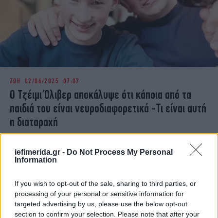
ΖΩΗ
02/06/2025 07:07
Ο Τζέιμι Όλιβερ αποκάλυψε ότι κάποια από τα
παιδιά του είναι νευροδιαφορετικά -Τι είναι αυτή
η διαταραχή
iefimerida.gr -
Do Not Process My Personal
Information
If you wish to opt-out of the sale, sharing to third parties, or
processing of your personal or sensitive information for
targeted advertising by us, please use the below opt-out
section to confirm your selection. Please note that after your