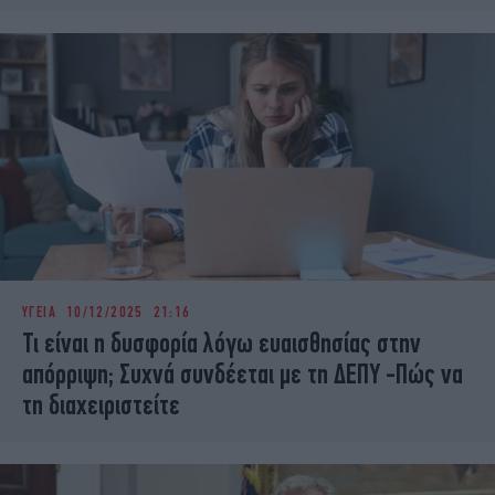
ΥΓΕΙΑ
10/12/2025 21:16
Τι είναι η δυσφορία λόγω ευαισθησίας στην
απόρριψη; Συχνά συνδέεται με τη ΔΕΠΥ -Πώς να
τη διαχειριστείτε