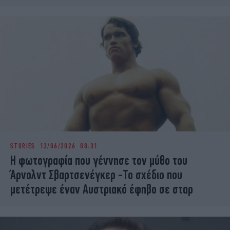
STORIES
13/06/2026 08:31
Η φωτογραφία που γέννησε τον μύθο του
Άρνολντ Σβαρτσενέγκερ -Το σχέδιο που
μετέτρεψε έναν Αυστριακό έφηβο σε σταρ