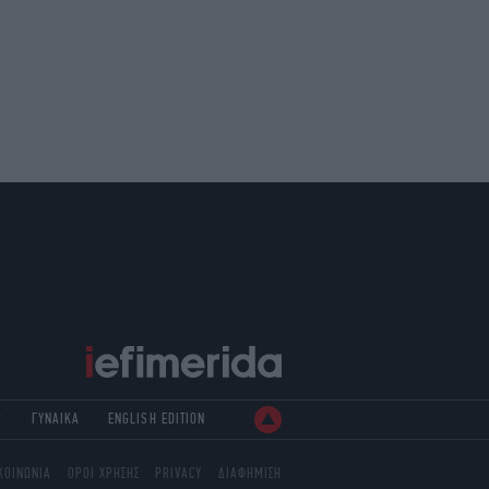
Ρ
ΓΥΝΑΙΚΑ
ENGLISH EDITION
ΚΟΙΝΩΝΙΑ
ΟΡΟΙ ΧΡΗΣΗΣ
PRIVACY
ΔΙΑΦΗΜΙΣΗ