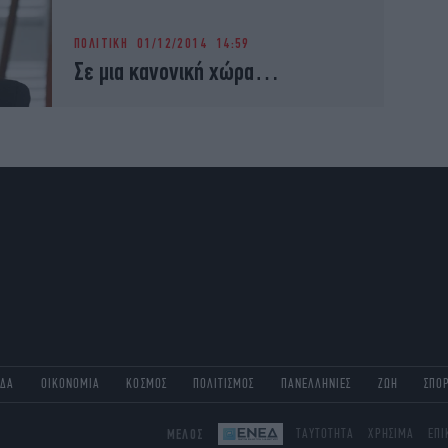
ΠΟΛΙΤΙΚΗ
01/12/2014 14:59
Σε μια κανονική χώρα…
ΑΔΑ
ΟΙΚΟΝΟΜΙΑ
ΚΟΣΜΟΣ
ΠΟΛΙΤΙΣΜΟΣ
ΠΑΝΕΛΛΗΝΙΕΣ
ΖΩΗ
ΣΠΟ
ΜΕΛΟΣ
ΤΑΥΤΟΤΗΤΑ
ΧΡΗΣΙΜΑ
ΕΠΙ