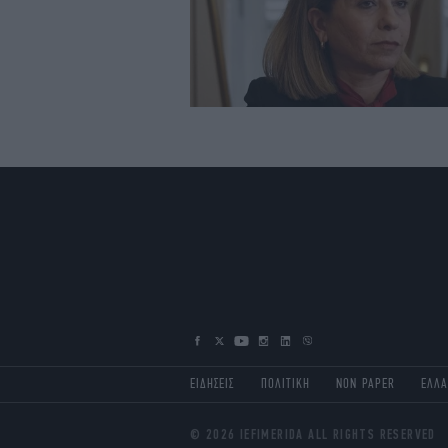
ΕΙΔΗΣΕΙΣ
ΠΟΛΙΤΙΚΗ
NON PAPER
ΕΛΛ
© 2026 IEFIMERIDA ALL RIGHTS RESERVED