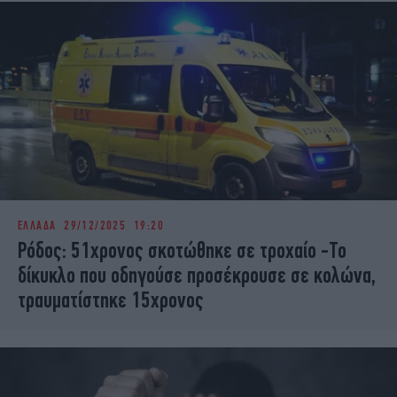
ΕΛΛΑΔΑ
29/12/2025 19:20
Ρόδος: 51χρονος σκοτώθηκε σε τροχαίο -Το
δίκυκλο που οδηγούσε προσέκρουσε σε κολώνα,
τραυματίστηκε 15χρονος