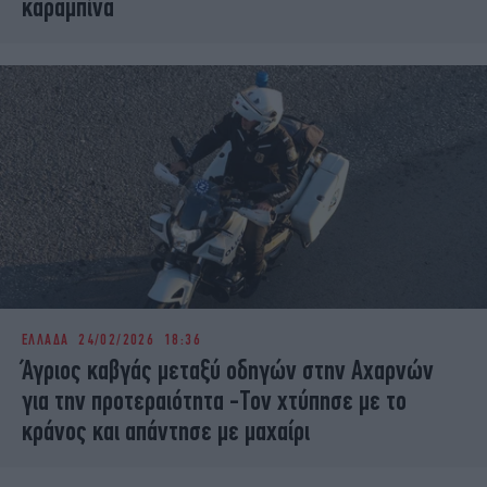
καραμπίνα
ΕΛΛΑΔΑ
24/02/2026 18:36
Άγριος καβγάς μεταξύ οδηγών στην Αχαρνών
για την προτεραιότητα -Τον χτύπησε με το
κράνος και απάντησε με μαχαίρι