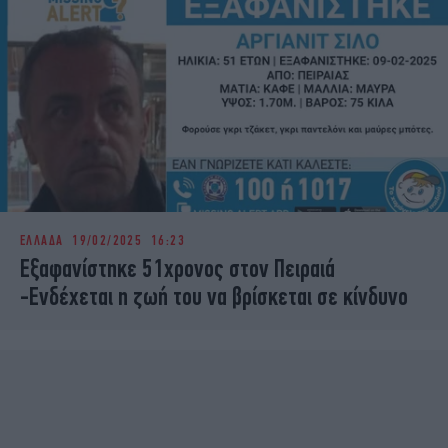
ΕΛΛΑΔΑ
19/02/2025 16:23
Εξαφανίστηκε 51χρονος στον Πειραιά
-Ενδέχεται η ζωή του να βρίσκεται σε κίνδυνο