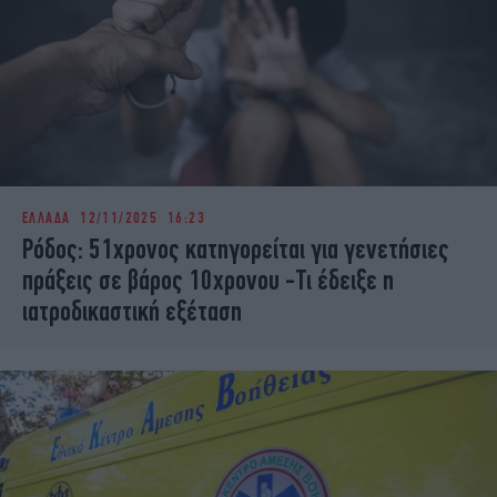
ΕΛΛΑΔΑ
12/11/2025 16:23
Ρόδος: 51χρονος κατηγορείται για γενετήσιες
πράξεις σε βάρος 10χρονου -Τι έδειξε η
ιατροδικαστική εξέταση