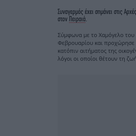
Συναγερμός έχει σημάνει στις Αρχέ
στον
Πειραιά
.
Σύμφωνα με το Χαμόγελο του Π
Φεβρουαρίου και προχώρησε 
κατόπιν αιτήματος της οικογέ
λόγοι οι οποίοι θέτουν τη ζωή