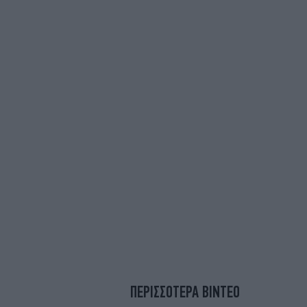
ΠΕΡΙΣΣΟΤΕΡΑ ΒΙΝΤΕΟ