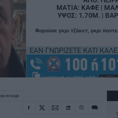
ηγή στη Google
1