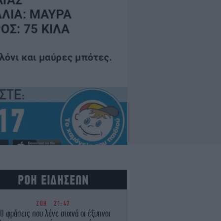
ΡΟΗ ΕΙΔΗΣΕΩΝ
ΖΩΗ
21:47
0 φράσεις που λένε συχνά οι έξυπνοι