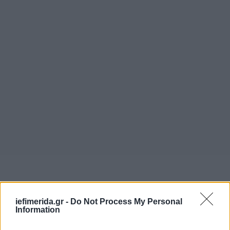
iefimerida.gr -
Do Not Process My Personal
Information