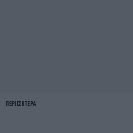
ΠΕΡΙΣΣΟΤΕΡΑ