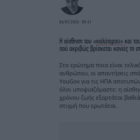
04/01/2026 08:41
Η αίσθηση του «
καλύτερου»
και το
πού ακριβώς βρίσκεται κανείς τη σ
Στο ερώτημα ποια είναι τελικ
ανθρώπου, οι απαντήσεις σπά
YouGov για τις ΗΠΑ αποτυπών
όλοι υποψιαζόμαστε: η αίσθη
χρόνου ζωής εξαρτάται βαθιά
στιγμή που ερωτάται.