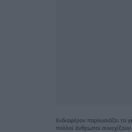
Ενδιαφέρον παρουσιάζει το γε
πολλοί άνθρωποι συνεχίζουν