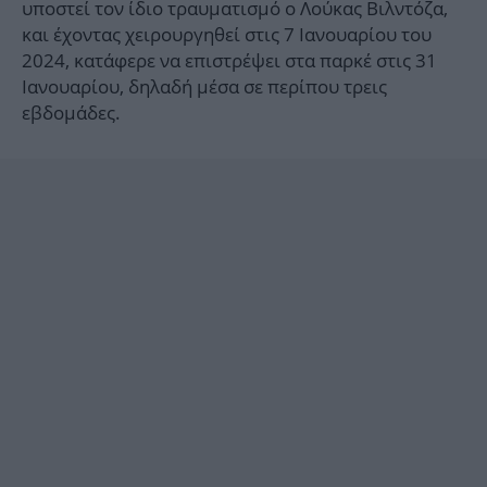
υποστεί τον ίδιο τραυματισμό ο Λούκας Βιλντόζα,
και έχοντας χειρουργηθεί στις 7 Ιανουαρίου του
2024, κατάφερε να επιστρέψει στα παρκέ στις 31
Ιανουαρίου, δηλαδή μέσα σε περίπου τρεις
εβδομάδες.