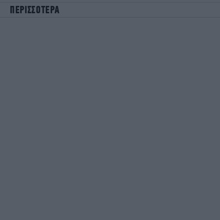
ΠΕΡΙΣΣΟΤΕΡΑ