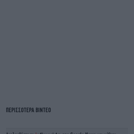
ΠΕΡΙΣΣΟΤΕΡΑ ΒΙΝΤΕΟ