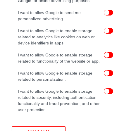
Google for online advertising purposes.
I want to allow Google to send me
personalized advertising.
I want to allow Google to enable storage
related to analytics like cookies on web or
device identifiers in apps.
I want to allow Google to enable storage
related to functionality of the website or app.
I want to allow Google to enable storage
related to personalization.
I want to allow Google to enable storage
related to security, including authentication
functionality and fraud prevention, and other
user protection.