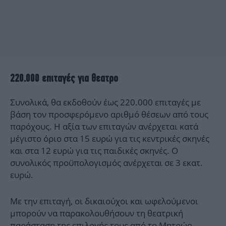
220.000 επιταγές για θεατρο
Συνολικά, θα εκδοθούν έως 220.000 επιταγές με
βάση τον προσφερόμενο αριθμό θέσεων από τους
παρόχους. Η αξία των επιταγών ανέρχεται κατά
μέγιστο όριο στα 15 ευρώ για τις κεντρικές σκηνές
και στα 12 ευρώ για τις παιδικές σκηνές. Ο
συνολικός προϋπολογισμός ανέρχεται σε 3 εκατ.
ευρώ.
Με την επιταγή, οι δικαιούχοι και ωφελούμενοι
μπορούν να παρακολουθήσουν τη θεατρική
παράσταση της επιλογής τους από το Μητρώο