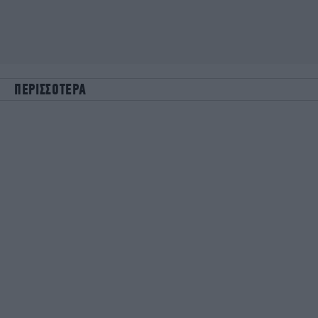
ΠΕΡΙΣΣΟΤΕΡΑ