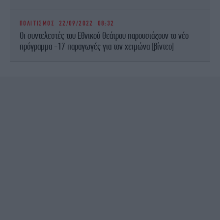
ΠΟΛΙΤΙΣΜΟΣ
22/09/2022 08:32
Οι συντελεστές του Εθνικού Θεάτρου παρουσιάζουν το νέο
πρόγραμμα -17 παραγωγές για τον χειμώνα [βίντεο]