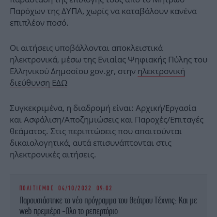
Παρόχων της ΔΥΠΑ, χωρίς να καταβάλουν κανένα
επιπλέον ποσό.
Οι αιτήσεις υποβάλλονται αποκλειστικά
ηλεκτρονικά, μέσω της Ενιαίας Ψηφιακής Πύλης του
Ελληνικού Δημοσίου gov.gr, στην
ηλεκτρονική
διεύθυνση ΕΔΩ
Συγκεκριμένα, η διαδρομή είναι: Αρχική/Εργασία
και Ασφάλιση/Αποζημιώσεις και Παροχές/Επιταγές
θεάματος. Στις περιπτώσεις που απαιτούνται
δικαιολογητικά, αυτά επισυνάπτονται στις
ηλεκτρονικές αιτήσεις.
ΠΟΛΙΤΙΣΜΟΣ
04/10/2022 09:02
Παρουσιάστηκε το νέο πρόγραμμα του Θεάτρου Τέχνης: Και με
web πρεμιέρα -Ολο το ρεπερτόριο