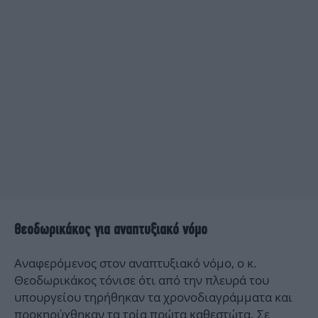
Θεοδωρικάκος για αναπτυξιακό νόμο
Αναφερόμενος στον αναπτυξιακό νόμο, ο κ.
Θεοδωρικάκος τόνισε ότι από την πλευρά του
υπουργείου τηρήθηκαν τα χρονοδιαγράμματα και
προκηρύχθηκαν τα τρία πρώτα καθεστώτα. Σε