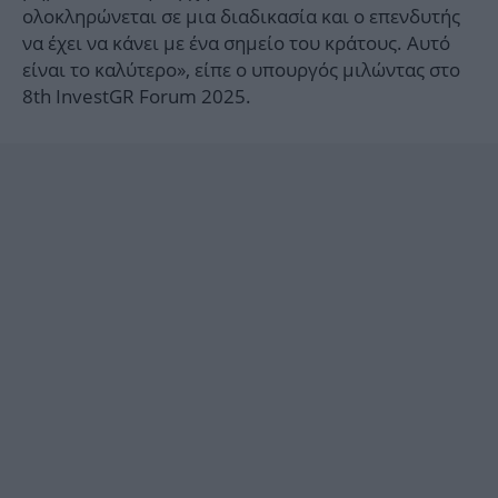
ολοκληρώνεται σε μια διαδικασία και ο επενδυτής
να έχει να κάνει με ένα σημείο του κράτους. Αυτό
είναι το καλύτερο», είπε ο υπουργός μιλώντας στο
8th InvestGR Forum 2025.