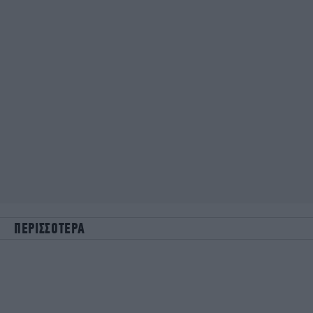
ΠΕΡΙΣΣΟΤΕΡΑ