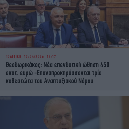
ΠΟΛΙΤΙΚΗ
17/04/2026 17:17
Θεοδωρικάκος: Νέα επενδυτική ώθηση 450
εκατ. ευρώ -Επαναπροκηρύσσονται τρία
καθεστώτα του Αναπτυξιακού Νόμου