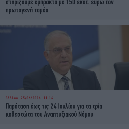
στηρίζουμε έμπρακτα με 150 εκατ. ευρώ τον
πρωτογενή τομέα
ΕΛΛΑΔΑ
25/06/2026 11:16
Παράταση έως τις 24 Ιουλίου για τα τρία
καθεστώτα του Αναπτυξιακού Νόμου