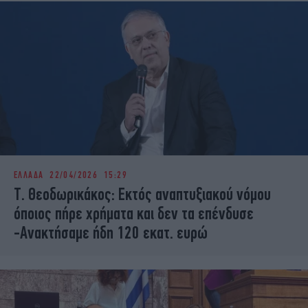
ΕΛΛΑΔΑ
22/04/2026 15:29
Τ. Θεοδωρικάκος: Εκτός αναπτυξιακού νόμου
όποιος πήρε χρήματα και δεν τα επένδυσε
-Ανακτήσαμε ήδη 120 εκατ. ευρώ