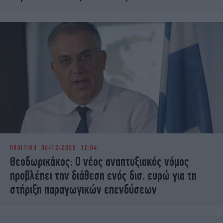
ΠΟΛΙΤΙΚΗ
06/12/2025 12:04
Θεοδωρικάκος: Ο νέος αναπτυξιακός νόμος
προβλέπει την διάθεση ενός δισ. ευρώ για τη
στήριξη παραγωγικών επενδύσεων