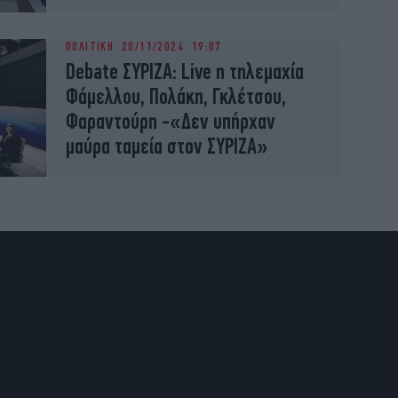
ΠΟΛΙΤΙΚΗ
20/11/2024 19:07
Debate ΣΥΡΙΖΑ: Live η τηλεμαχία
Φάμελλου, Πολάκη, Γκλέτσου,
Φαραντούρη -«Δεν υπήρχαν
μαύρα ταμεία στον ΣΥΡΙΖΑ»