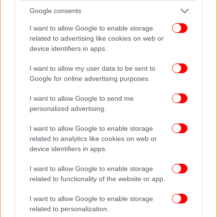
Google consents
I want to allow Google to enable storage
related to advertising like cookies on web or
device identifiers in apps.
I want to allow my user data to be sent to
Google for online advertising purposes.
I want to allow Google to send me
personalized advertising.
I want to allow Google to enable storage
related to analytics like cookies on web or
device identifiers in apps.
I want to allow Google to enable storage
related to functionality of the website or app.
I want to allow Google to enable storage
related to personalization.