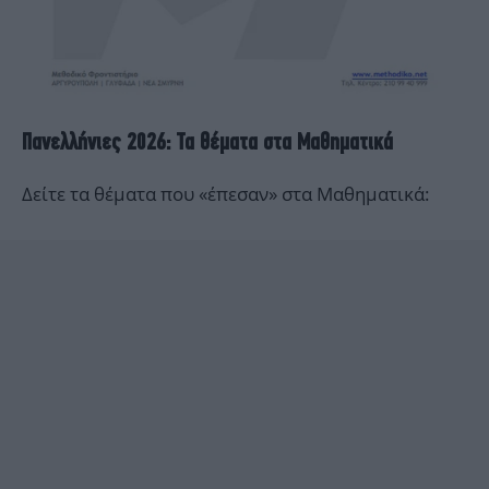
Πανελλήνιες 2026: Τα θέματα στα Μαθηματικά
Δείτε τα θέματα που «έπεσαν» στα Μαθηματικά: