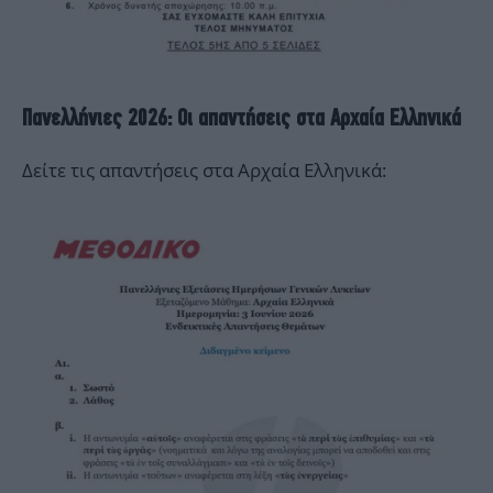
Πανελλήνιες 2026: Οι απαντήσεις στα Αρχαία Ελληνικά
Δείτε τις απαντήσεις στα Αρχαία Ελληνικά: