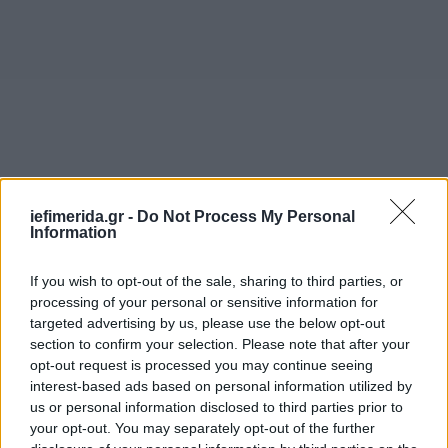
iefimerida.gr -
Do Not Process My Personal
Information
If you wish to opt-out of the sale, sharing to third parties, or
processing of your personal or sensitive information for
targeted advertising by us, please use the below opt-out
section to confirm your selection. Please note that after your
opt-out request is processed you may continue seeing
interest-based ads based on personal information utilized by
us or personal information disclosed to third parties prior to
your opt-out. You may separately opt-out of the further