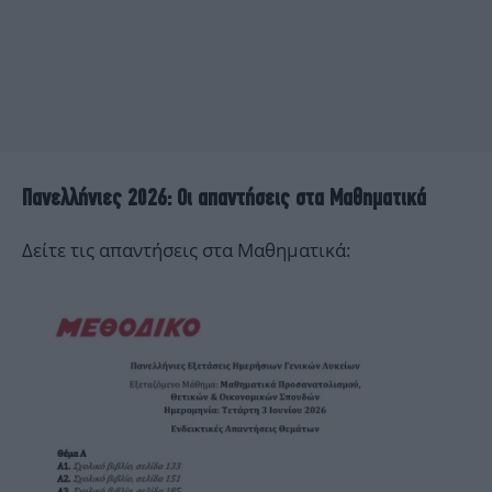
Πανελλήνιες 2026: Οι απαντήσεις στα Μαθηματικά
Δείτε τις απαντήσεις στα Μαθηματικά: