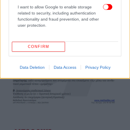
I want to allow Google to enable storage
related to security, including authentication
functionality and fraud prevention, and other
user protection.
CONFIRM
Data Deletion
Data Access
Privacy Policy