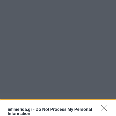
iefimerida.gr -
Do Not Process My Personal
Information