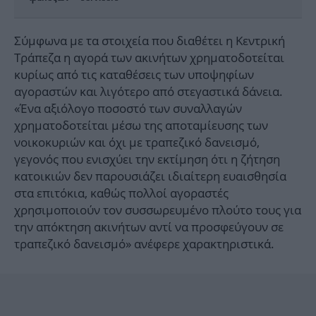
Σύμφωνα με τα στοιχεία που διαθέτει η Κεντρική
Τράπεζα η αγορά των ακινήτων χρηματοδοτείται
κυρίως από τις καταθέσεις των υποψηφίων
αγοραστών και λιγότερο από στεγαστικά δάνεια.
«Ένα αξιόλογο ποσοστό των συναλλαγών
χρηματοδοτείται μέσω της αποταμίευσης των
νοικοκυριών και όχι με τραπεζικό δανεισμό,
γεγονός που ενισχύει την εκτίμηση ότι η ζήτηση
κατοικιών δεν παρουσιάζει ιδιαίτερη ευαισθησία
στα επιτόκια, καθώς πολλοί αγοραστές
χρησιμοποιούν τον συσσωρευμένο πλούτο τους για
την απόκτηση ακινήτων αντί να προσφεύγουν σε
τραπεζικό δανεισμό» ανέφερε χαρακτηριστικά.