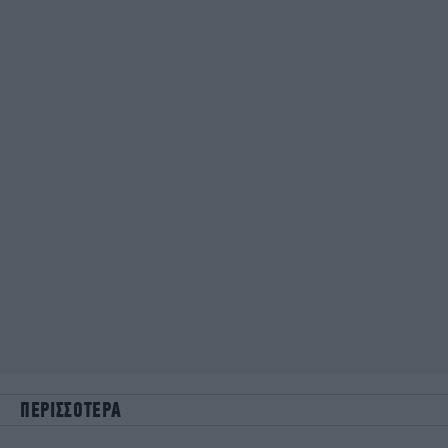
ΠΕΡΙΣΣΟΤΕΡΑ