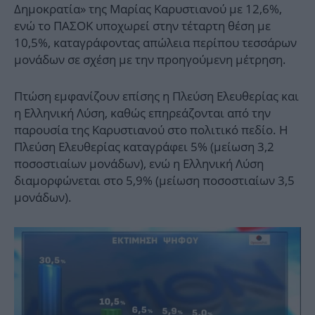
Δημοκρατία» της Μαρίας Καρυστιανού με 12,6%,
ενώ το ΠΑΣΟΚ υποχωρεί στην τέταρτη θέση με
10,5%, καταγράφοντας απώλεια περίπου τεσσάρων
μονάδων σε σχέση με την προηγούμενη μέτρηση.
Πτώση εμφανίζουν επίσης η Πλεύση Ελευθερίας και
η Ελληνική Λύση, καθώς επηρεάζονται από την
παρουσία της Καρυστιανού στο πολιτικό πεδίο. Η
Πλεύση Ελευθερίας καταγράφει 5% (μείωση 3,2
ποσοστιαίων μονάδων), ενώ η Ελληνική Λύση
διαμορφώνεται στο 5,9% (μείωση ποσοστιαίων 3,5
μονάδων).