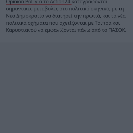
Opinion Poll για το Action24
καταγράφονται
σημαντικές μεταβολές στο πολιτικό σκηνικό, με τη
Νέα Δημοκρατία να διατηρεί την πρωτιά, και τα νέα
πολιτικά σχήματα που σχετίζονται με Τσίπρα και
Καρυστιανού να εμφανίζονται πάνω από το ΠΑΣΟΚ.