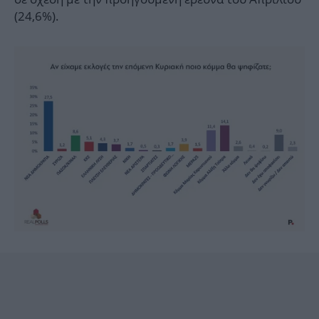
(24,6%).