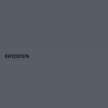
ΠΕΡΙΣΣΟΤΕΡΑ