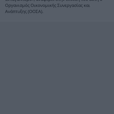
Οργανισμός Οικονομικής Συνεργασίας και
Ανάπτυξης (ΟΟΣΑ).