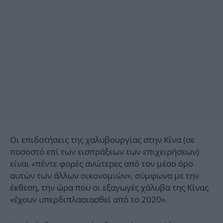
Οι επιδοτήσεις της χαλυβουργίας στην Κίνα (σε
ποσοστό επί των εισπράξεων των επιχειρήσεων)
είναι «πέντε φορές ανώτερες από τον μέσο όρο
αυτών των άλλων οικονομιών», σύμφωνα με την
έκθεση, την ώρα που οι εξαγωγές χάλυβα της Κίνας
«έχουν υπερδιπλασιασθεί από το 2020».