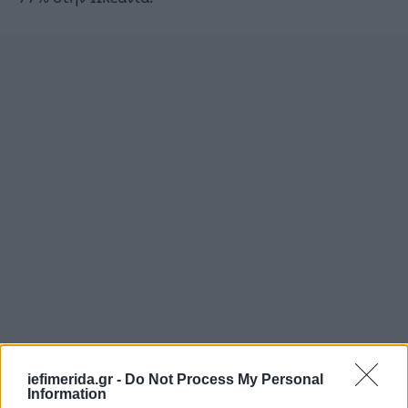
iefimerida.gr -
Do Not Process My Personal
Information