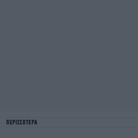
ΠΕΡΙΣΣΟΤΕΡΑ