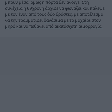
μπουν μέσα, όμως η πόρτα δεν άνοιγε. Στη
συνέχεια η 69χρονη άρχισε να φωνάζει και πάλεψε
με τον έναν από τους δύο δράστες, με αποτέλεσμα
να την τραυματίσει
θανάσιμα με το μαχαίρι στον
μηρό και να πεθάνει από ακατάσχετη αιμορραγία.