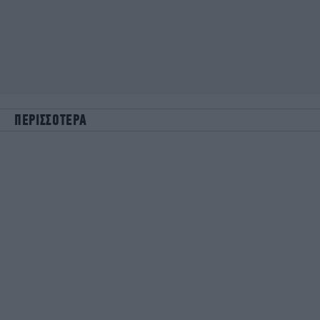
ΠΕΡΙΣΣΟΤΕΡΑ