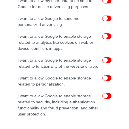
I want to allow my user data to be sent to
Google for online advertising purposes.
I want to allow Google to send me
personalized advertising.
I want to allow Google to enable storage
related to analytics like cookies on web or
device identifiers in apps.
I want to allow Google to enable storage
related to functionality of the website or app.
I want to allow Google to enable storage
related to personalization.
I want to allow Google to enable storage
related to security, including authentication
functionality and fraud prevention, and other
user protection.
ΠΕΡΙΣΣΟΤΕΡΑ ΒΙΝΤΕΟ