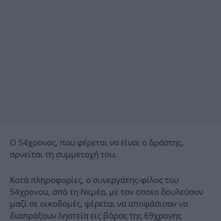
Ο 54χρονος, που φέρεται να είναι ο δράστης,
αρνείται τη συμμετοχή του.
Κατά πληροφορίες, ο συνεργάτης-φίλος του
54χρονου, από τη Νεμέα, με τον οποίο δουλεύουν
μαζί σε οικοδομές, φέρεται να αποφάσισαν να
διαπράξουν ληστεία εις βάρος της 69χρονης