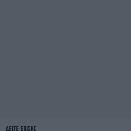
ΔΕΙΤΕ ΕΠΙΣΗΣ