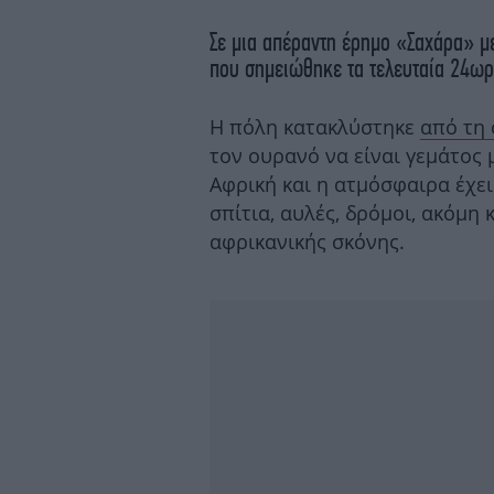
Σε μια απέραντη έρημο «Σαχάρα» μ
που σημειώθηκε τα τελευταία 24ωρ
Η πόλη κατακλύστηκε
από τη
τον ουρανό να είναι γεμάτος 
Αφρική και η ατμόσφαιρα έχει
σπίτια, αυλές, δρόμοι, ακόμη
αφρικανικής σκόνης.