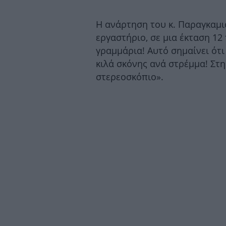
Η ανάρτηση του κ. Παραγκαμι
εργαστήριο, σε μια έκταση 12
γραμμάρια! Αυτό σημαίνει ότι
κιλά σκόνης ανά στρέμμα! Στ
στερεοσκόπιο».