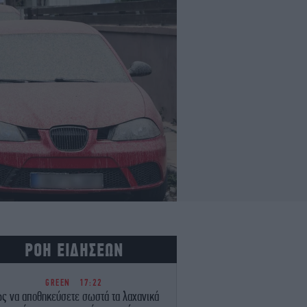
ΡΟΗ ΕΙΔΗΣΕΩΝ
GREEN
17:22
ς να αποθηκεύσετε σωστά τα λαχανικά