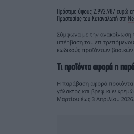
Πρόστιμο ύψους 2.992.987 ευρώ επ
Προστασίας του Καταναλωτή στη
Ne
Σύμφωνα με την ανακοίνωση 
υπέρβαση του επιτρεπόμενου
κωδικούς προϊόντων βασικών
Τι προϊόντα αφορά η παρ
Η παράβαση αφορά προϊόντα 
γάλακτος και βρεφικών κρεμώ
Μαρτίου έως 3 Απριλίου 2026