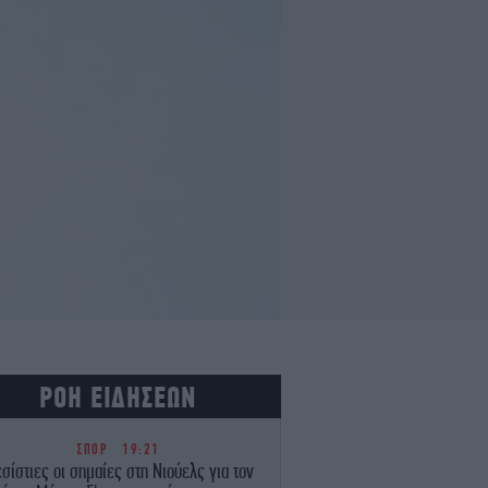
ΡΟΗ ΕΙΔΗΣΕΩΝ
ΣΠΟΡ
19:21
σίστιες οι σημαίες στη Νιούελς για τον