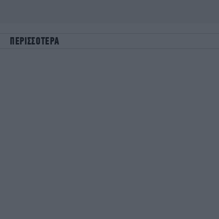
ΠΕΡΙΣΣΟΤΕΡΑ