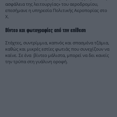
ασφάλεια της λειτουργίας» του αεροδρομίου,
επεσήμανε η υπηρεσία Πολιτικής Αεροπορίας στο
Χ.
Βίντεο και φωτογραφίες από την επίθεση
Στάχτες, συντρίμμια, καπνός και σπασμένα τζάμια,
καθώς και μικρές εστίες φωτιάς που συνεχίζουν να
καίνε. Σε ένα βίντεο μάλιστα, μπορεί να δει κανείς
την τρύπα στη γυάλινη οροφή.