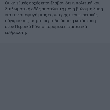
Οι κινεζικές αρχές επανέλαβαν ότι η πολιτική και
διπλωματική οδός αποτελεί τη μόνη βιώσιμη λύση
για την αποφυγή μιας ευρύτερης περιφερειακής
σύγκρουσης, σε μια περίοδο όπου η κατάσταση
στον Περσικό Κόλπο παραμένει εξαιρετικά
εύθραυστη.