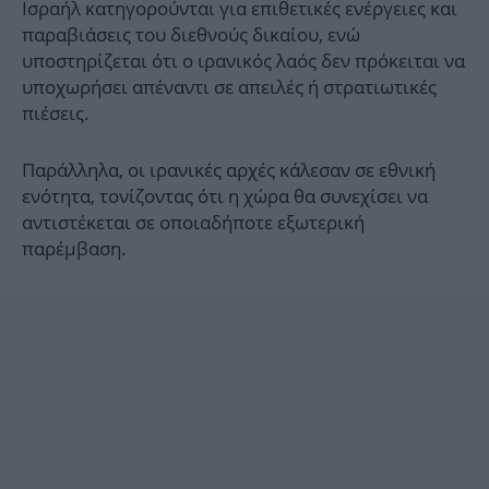
Ισραήλ κατηγορούνται για επιθετικές ενέργειες και
παραβιάσεις του διεθνούς δικαίου, ενώ
υποστηρίζεται ότι ο ιρανικός λαός δεν πρόκειται να
υποχωρήσει απέναντι σε απειλές ή στρατιωτικές
πιέσεις.
Παράλληλα, οι ιρανικές αρχές κάλεσαν σε εθνική
ενότητα, τονίζοντας ότι η χώρα θα συνεχίσει να
αντιστέκεται σε οποιαδήποτε εξωτερική
παρέμβαση.