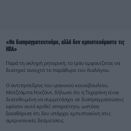
«Θα διαπραγματευτούμε, αλλά δεν εμπιστευόμαστε τις
ΗΠΑ»
Παρά τη σκληρή ρητορική, το Ιράν εμφανίζεται να
διατηρεί ανοιχτό το παράθυρο του διαλόγου.
Ο αντιπρόεδρος του ιρανικού κοινοβουλίου,
Μοτζτάμπα Νικζάντ, δήλωσε ότι η Τεχεράνη είναι
διατεθειμένη να συμμετάσχει σε διαπραγματεύσεις
εφόσον αυτό κριθεί απαραίτητο, ωστόσο
ξεκαθάρισε ότι δεν υπάρχει εμπιστοσύνη στις
αμερικανικές δεσμεύσεις.