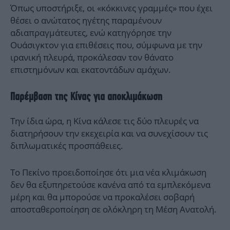
Όπως υποστήριξε, οι «κόκκινες γραμμές» που έχει
θέσει ο ανώτατος ηγέτης παραμένουν
αδιαπραγμάτευτες, ενώ κατηγόρησε την
Ουάσιγκτον για επιθέσεις που, σύμφωνα με την
ιρανική πλευρά, προκάλεσαν τον θάνατο
επιστημόνων και εκατοντάδων αμάχων.
Παρέμβαση της Κίνας για αποκλιμάκωση
Την ίδια ώρα, η Κίνα κάλεσε τις δύο πλευρές να
διατηρήσουν την εκεχειρία και να συνεχίσουν τις
διπλωματικές προσπάθειες.
Το Πεκίνο προειδοποίησε ότι μια νέα κλιμάκωση
δεν θα εξυπηρετούσε κανένα από τα εμπλεκόμενα
μέρη και θα μπορούσε να προκαλέσει σοβαρή
αποσταθεροποίηση σε ολόκληρη τη Μέση Ανατολή.