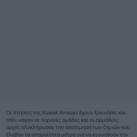
Οι πτήσεις της Kuwait Airways έχουν ξεκινήσει και
πάλι «αφού οι τεχνικές ομάδες και οι αρμόδιες
αρχές ολοκλήρωσαν την αποτίμηση των ζημιών και
έλαβαν τα απαραίτητα μέτρα για να εγγυηθούν την