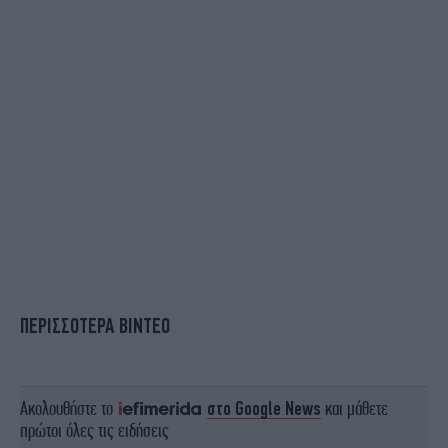
ΠΕΡΙΣΣΟΤΕΡΑ ΒΙΝΤΕΟ
Ακολουθήστε το
στο Google News
και μάθετε
πρώτοι όλες τις ειδήσεις