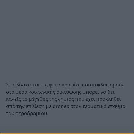
Στα βίντεο και τις φωτογραφίες που κυκλοφορούν
στα μέσα κοινωνικής δικτύωσης μπορεί να δει
κανείς το μέγεθος της ζημιάς που έχει προκληθεί
από την επίθεση με drones στον τερματικό σταθμό
του αεροδρομίου.