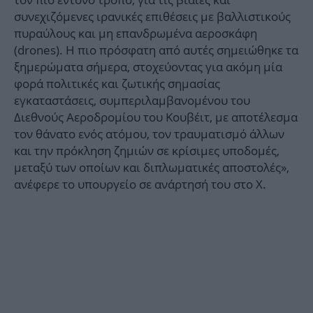
συνεχιζόμενες ιρανικές επιθέσεις με βαλλιστικούς
πυραύλους και μη επανδρωμένα αεροσκάφη
(drones). Η πιο πρόσφατη από αυτές σημειώθηκε τα
ξημερώματα σήμερα, στοχεύοντας για ακόμη μία
φορά πολιτικές και ζωτικής σημασίας
εγκαταστάσεις, συμπεριλαμβανομένου του
Διεθνούς Αεροδρομίου του Κουβέιτ, με αποτέλεσμα
τον θάνατο ενός ατόμου, τον τραυματισμό άλλων
και την πρόκληση ζημιών σε κρίσιμες υποδομές,
μεταξύ των οποίων και διπλωματικές αποστολές»,
ανέφερε το υπουργείο σε ανάρτησή του στο Χ.