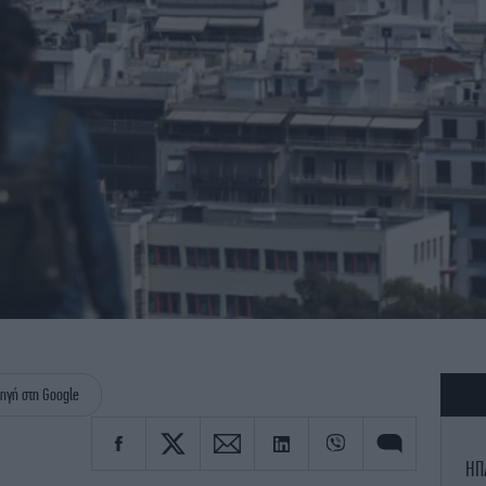
ηγή στη Google
ΗΠ