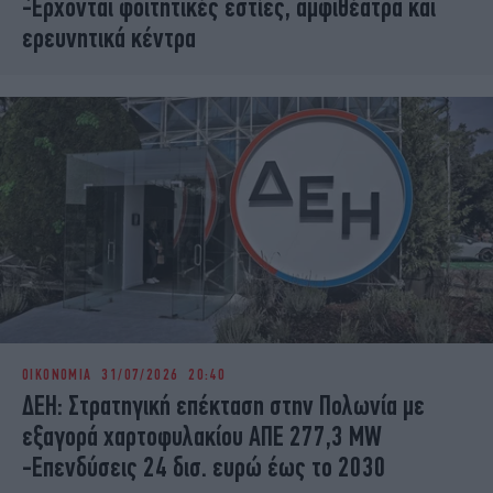
-Έρχονται φοιτητικές εστίες, αμφιθέατρα και
ερευνητικά κέντρα
ΟΙΚΟΝΟΜΙΑ
31/07/2026 20:40
ΔΕΗ: Στρατηγική επέκταση στην Πολωνία με
εξαγορά χαρτοφυλακίου ΑΠΕ 277,3 MW
-Επενδύσεις 24 δισ. ευρώ έως το 2030