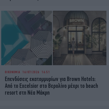
ΟΙΚΟΝΟΜΙΑ
16/07/2026 16:51
Επενδύσεις εκατομμυρίων για Brown Hotels:
Από το Excelsior στο Βερολίνο μέχρι το beach
resort στη Νέα Μάκρη