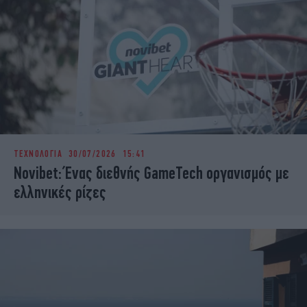
ΤΕΧΝΟΛΟΓΙΑ
30/07/2026 15:41
Novibet: Ένας διεθνής GameTech οργανισμός με
ελληνικές ρίζες