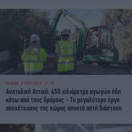
ΕΛΛΑΔΑ
31/07/2026 11:30
Ανατολική Αττική: 450 χιλιόμετρα αγωγών ήδη
κάτω από τους δρόμους - Το μεγαλύτερο έργο
αποχέτευσης της χώρας αποκτά απτή διάσταση