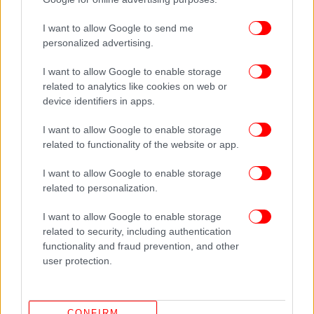
I want to allow Google to send me
personalized advertising.
I want to allow Google to enable storage
related to analytics like cookies on web or
device identifiers in apps.
I want to allow Google to enable storage
related to functionality of the website or app.
I want to allow Google to enable storage
related to personalization.
I want to allow Google to enable storage
related to security, including authentication
functionality and fraud prevention, and other
user protection.
ΔΕΙΤΕ ΕΠΙΣΗΣ
CONFIRM