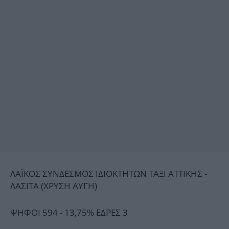
ΛΑΪΚΟΣ ΣΥΝΔΕΣΜΟΣ ΙΔΙΟΚΤΗΤΩΝ ΤΑΞΙ ΑΤΤΙΚΗΣ -
ΛΑΣΙΤΑ (ΧΡΥΣΗ ΑΥΓΗ)
ΨΗΦΟΙ 594 - 13,75% ΕΔΡΕΣ 3