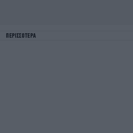
ΠΕΡΙΣΣΟΤΕΡΑ