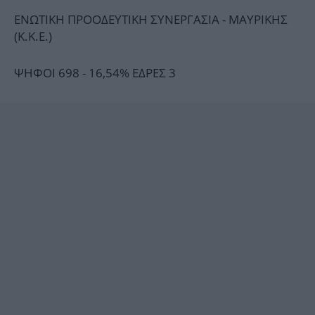
ΕΝΩΤΙΚΗ ΠΡΟΟΔΕΥΤΙΚΗ ΣΥΝΕΡΓΑΣΙΑ - ΜΑΥΡΙΚΗΣ
(Κ.Κ.Ε.)
ΨΗΦΟΙ 698 - 16,54% ΕΔΡΕΣ 3