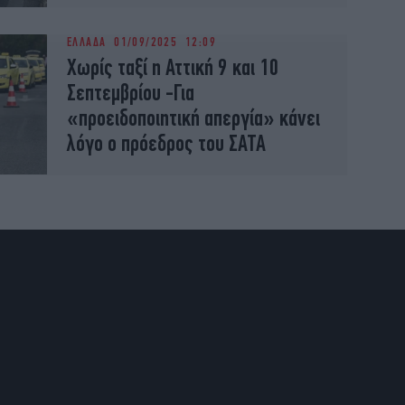
ΕΛΛΑΔΑ
01/09/2025 12:09
Χωρίς ταξί η Αττική 9 και 10
Σεπτεμβρίου -Για
«προειδοποιητική απεργία» κάνει
λόγο ο πρόεδρος του ΣΑΤΑ