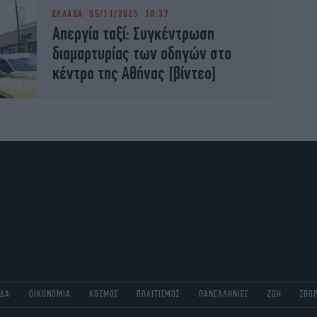
ΕΛΛΑΔΑ
05/11/2025 10:37
Απεργία ταξί: Συγκέντρωση
διαμαρτυρίας των οδηγών στο
κέντρο της Αθήνας [βίντεο]
ΑΔΑ
ΟΙΚΟΝΟΜΙΑ
ΚΟΣΜΟΣ
ΠΟΛΙΤΙΣΜΟΣ
ΠΑΝΕΛΛΗΝΙΕΣ
ΖΩΗ
ΣΠΟ