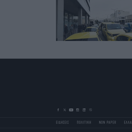
ΕΙΔΗΣΕΙΣ
ΠΟΛΙΤΙΚΗ
NON PAPER
ΕΛΛ