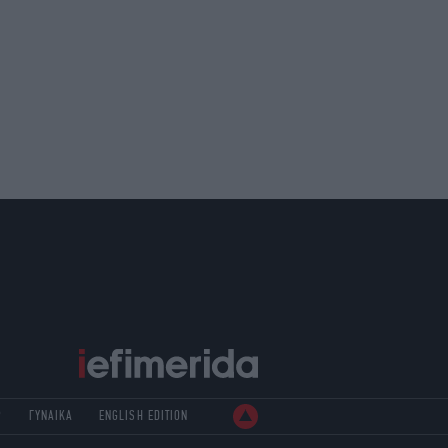
Ρ
ΓΥΝΑΙΚΑ
ENGLISH EDITION