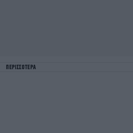
ΠΕΡΙΣΣΟΤΕΡΑ