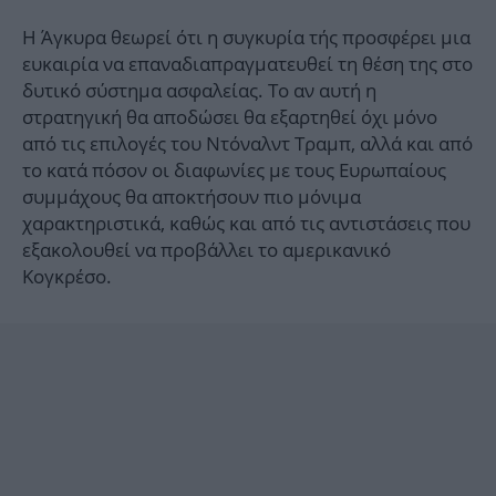
Η Άγκυρα θεωρεί ότι η συγκυρία τής προσφέρει μια
ευκαιρία να επαναδιαπραγματευθεί τη θέση της στο
δυτικό σύστημα ασφαλείας. Το αν αυτή η
στρατηγική θα αποδώσει θα εξαρτηθεί όχι μόνο
από τις επιλογές του Ντόναλντ Τραμπ, αλλά και από
το κατά πόσον οι διαφωνίες με τους Ευρωπαίους
συμμάχους θα αποκτήσουν πιο μόνιμα
χαρακτηριστικά, καθώς και από τις αντιστάσεις που
εξακολουθεί να προβάλλει το αμερικανικό
Κογκρέσο.