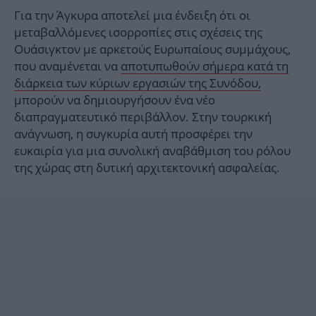
Για την Άγκυρα αποτελεί μια ένδειξη ότι οι
μεταβαλλόμενες ισορροπίες στις σχέσεις της
Ουάσιγκτον με αρκετούς Ευρωπαίους συμμάχους,
που αναμένεται να
αποτυπωθούν σήμερα κατά τη
διάρκεια των κύριων εργασιών της Συνόδου,
μπορούν να δημιουργήσουν ένα νέο
διαπραγματευτικό περιβάλλον. Στην τουρκική
ανάγνωση, η συγκυρία αυτή προσφέρει την
ευκαιρία για μια συνολική αναβάθμιση του ρόλου
της χώρας στη δυτική αρχιτεκτονική ασφαλείας.