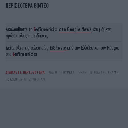
ΠΕΡΙΣΣΟΤΕΡΑ ΒΙΝΤΕΟ
Ακολουθήστε το
στο Google News
και μάθετε
πρώτοι όλες τις ειδήσεις
Δείτε όλες τις τελευταίες
Ειδήσεις
από την Ελλάδα και τον Κόσμο,
στο
ΔΙΑΒΑΣΤΕ ΠΕΡΙΣΣΟΤΕΡΑ
ΝΑΤΟ
ΤΟΥΡΚΊΑ
F-35
ΝΤΌΝΑΛΝΤ ΤΡΑΜΠ
ΡΕΤΖΈΠ ΤΑΓΊΠ ΕΡΝΤΟΓΆΝ